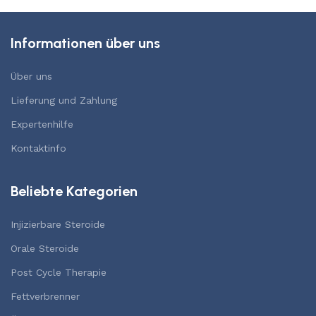
Informationen über uns
Über uns
Lieferung und Zahlung
Expertenhilfe
Kontaktinfo
Beliebte Kategorien
Injizierbare Steroide
Orale Steroide
Post Cycle Therapie
Fettverbrenner