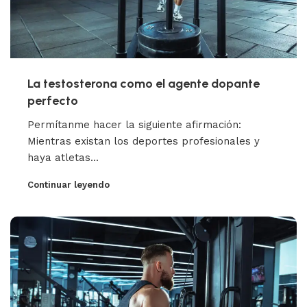
La testosterona como el agente dopante
perfecto
Permítanme hacer la siguiente afirmación:
Mientras existan los deportes profesionales y
haya atletas...
Continuar leyendo