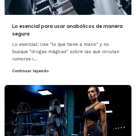
Lo esencial para usar anabólicos de manera
segura
Lo esencial: Use "lo que tiene a mano" y no
busque "drogas mágicas" sobre las que circulan
rumores i...
Continuar leyendo