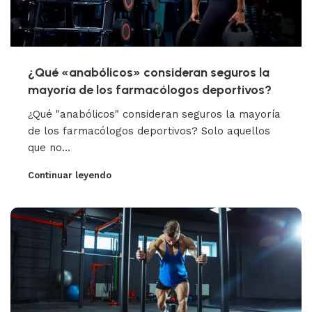
¿Qué «anabólicos» consideran seguros la
mayoría de los farmacólogos deportivos?
¿Qué "anabólicos" consideran seguros la mayoría
de los farmacólogos deportivos? Solo aquellos
que no...
Continuar leyendo