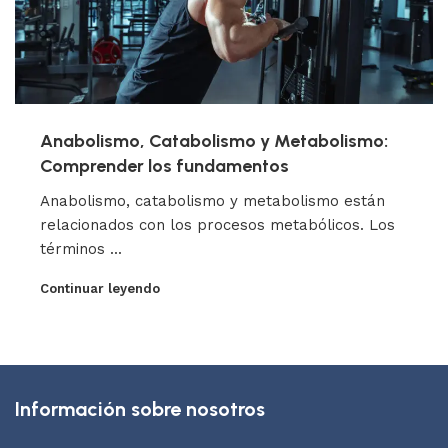
Anabolismo, Catabolismo y Metabolismo:
Comprender los fundamentos
Anabolismo, catabolismo y metabolismo están
relacionados con los procesos metabólicos. Los
términos ...
Continuar leyendo
Información sobre nosotros