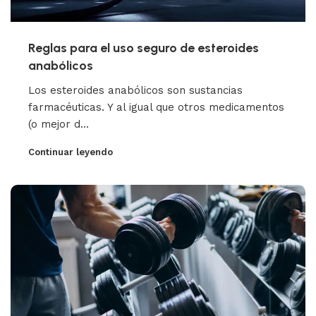
Reglas para el uso seguro de esteroides
anabólicos
Los esteroides anabólicos son sustancias
farmacéuticas. Y al igual que otros medicamentos
(o mejor d...
Continuar leyendo