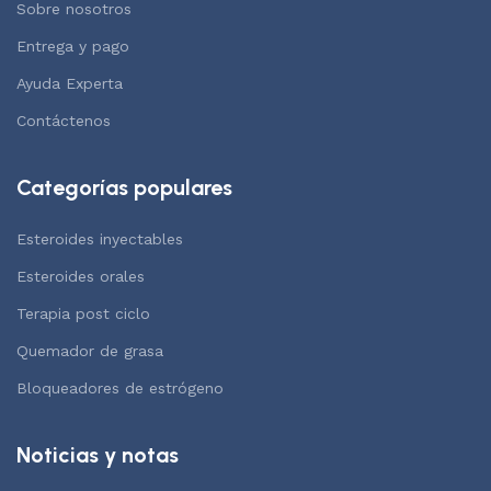
Sobre nosotros
Entrega y pago
Ayuda Experta
Contáctenos
Categorías populares
Esteroides inyectables
Esteroides orales
Terapia post ciclo
Quemador de grasa
Bloqueadores de estrógeno
Noticias y notas