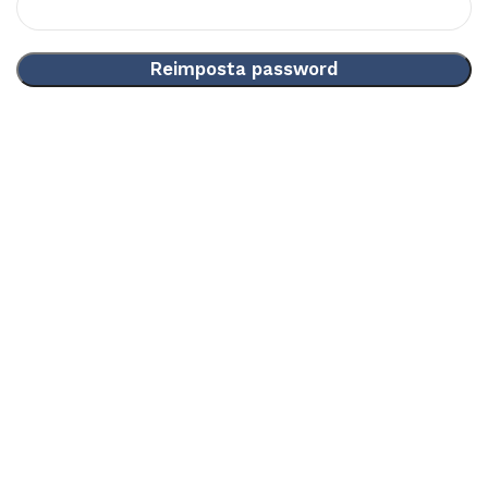
Reimposta password