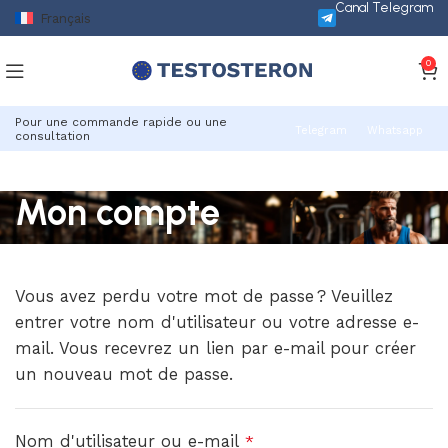
Canal Telegram
Français
0
Pour une commande rapide ou une
Telegram
Whatsapp
consultation
Mon compte
Vous avez perdu votre mot de passe ? Veuillez
entrer votre nom d'utilisateur ou votre adresse e-
mail. Vous recevrez un lien par e-mail pour créer
un nouveau mot de passe.
Nom d'utilisateur ou e-mail
*