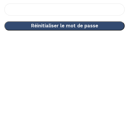
Réinitialiser le mot de passe